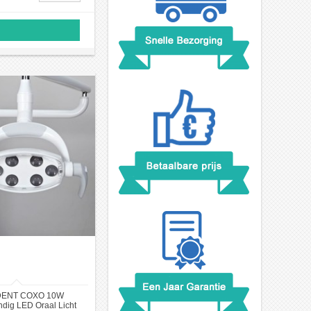
ENT COXO 10W
dig LED Oraal Licht